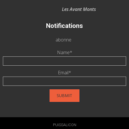
Les Avant Monts
Notifications
abonne
Name*
Email*
PUISSALICON