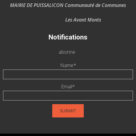
MAIRIE DE PUISSALICON Communauté de Communes
Les Avant Monts
Notifications
abonne
Name*
Email*