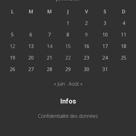
L
M
M
J
V
S
D
1
2
3
4
5
6
7
8
9
10
11
12
13
14
15
16
17
18
19
20
21
22
23
24
25
26
27
28
29
30
31
« Juin
Août »
Infos
Confidentialité des données