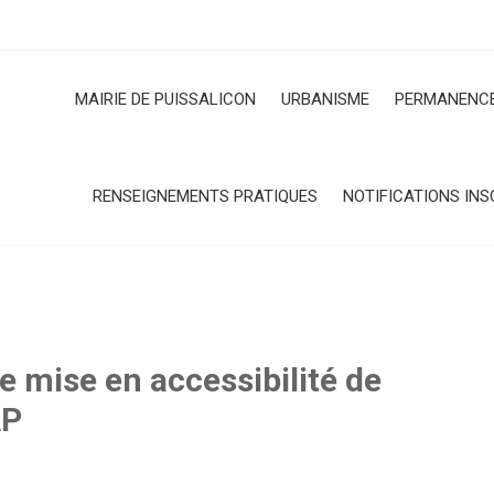
MAIRIE DE PUISSALICON
URBANISME
PERMANENCE
RENSEIGNEMENTS PRATIQUES
NOTIFICATIONS INS
 mise en accessibilité de
AP