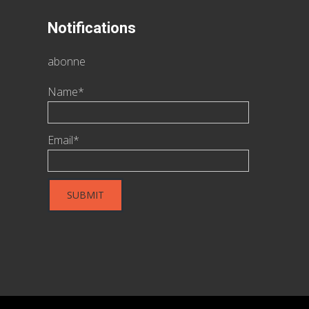
Notifications
abonne
Name*
Email*