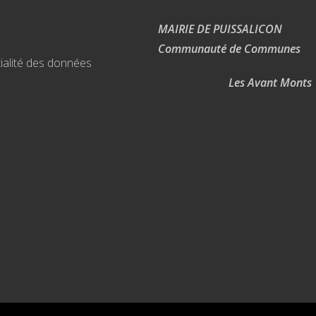
MAIRIE DE PUISSALICON
Communauté de Communes
ialité des données
Les Avant Monts