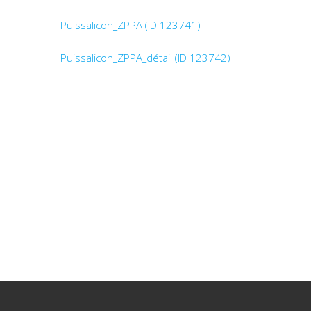
Puissalicon_ZPPA (ID 123741)
Puissalicon_ZPPA_détail (ID 123742)