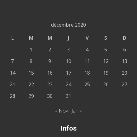
décembre 2020
L
M
M
J
V
S
D
1
2
3
4
5
6
7
8
9
10
11
12
13
14
15
16
17
18
19
20
21
22
23
24
25
26
27
28
29
30
31
« Nov
Jan »
Infos