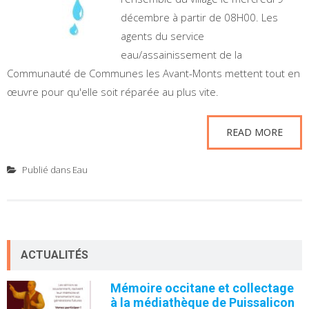
décembre à partir de 08H00. Les
agents du service
eau/assainissement de la
Communauté de Communes les Avant-Monts mettent tout en
œuvre pour qu'elle soit réparée au plus vite.
READ MORE
Publié dans
Eau
ACTUALITÉS
Mémoire occitane et collectage
à la médiathèque de Puissalicon