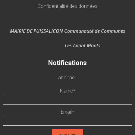
Confidentialité des données
MAIRIE DE PUISSALICON Communauté de Communes
Les Avant Monts
Notifications
abonne
Name*
Email*