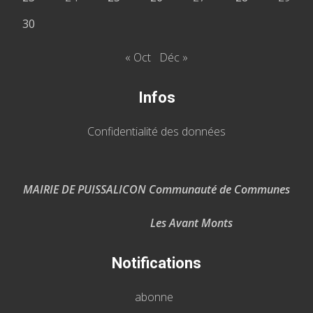
30
« Oct
Déc »
Infos
Confidentialité des données
MAIRIE DE PUISSALICON Communauté de Communes
Les Avant Monts
Notifications
abonne