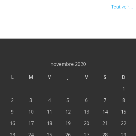
Tout voir...
novembre 2020
L
M
M
J
V
S
D
1
2
3
4
5
6
7
8
9
10
11
12
13
14
15
16
17
18
19
20
21
22
23
24
25
26
27
28
29