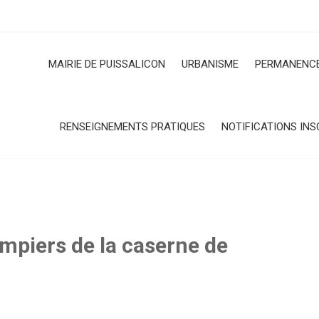
MAIRIE DE PUISSALICON
URBANISME
PERMANENCE
RENSEIGNEMENTS PRATIQUES
NOTIFICATIONS INS
mpiers de la caserne de