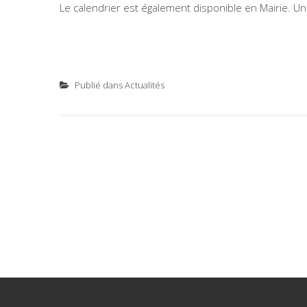
Le calendrier est également disponible en Mairie. Un
Publié dans
Actualités