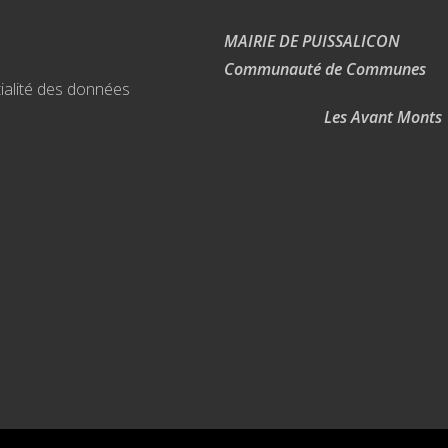
MAIRIE DE PUISSALICON
Communauté de Communes
ialité des données
Les Avant Monts