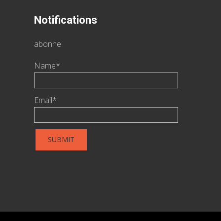
Notifications
abonne
Name*
Email*