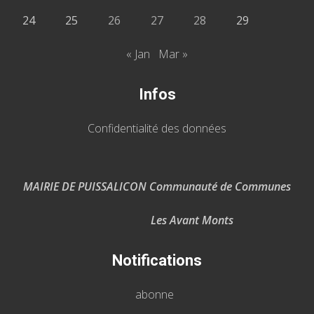
24
25
26
27
28
29
« Jan
Mar »
Infos
Confidentialité des données
MAIRIE DE PUISSALICON Communauté de Communes
Les Avant Monts
Notifications
abonne