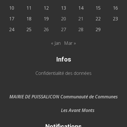
10
11
12
13
14
15
16
17
18
19
20
21
22
23
24
25
26
27
28
29
« Jan
Mar »
Infos
Confidentialité des données
MAIRIE DE PUISSALICON Communauté de Communes
Les Avant Monts
Notifications