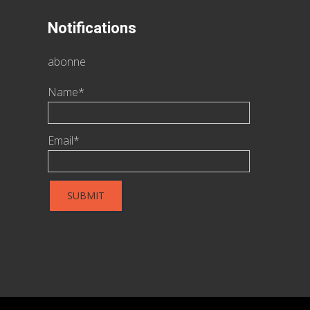
Notifications
abonne
Name*
Email*