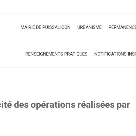
MAIRIE DE PUISSALICON
URBANISME
PERMANENCE
RENSEIGNEMENTS PRATIQUES
NOTIFICATIONS INS
té des opérations réalisées par