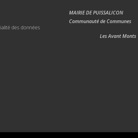
MAIRIE DE PUISSALICON
Communauté de Communes
ialité des données
Les Avant Monts