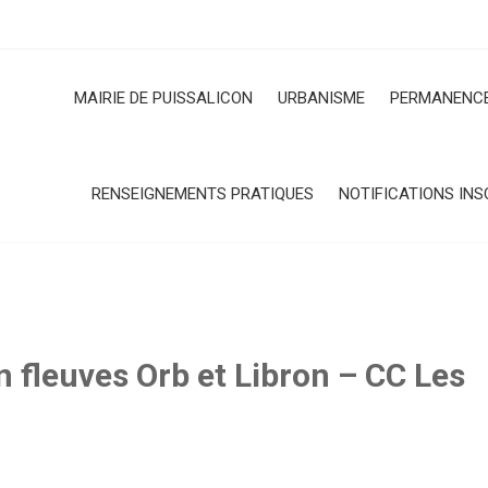
MAIRIE DE PUISSALICON
URBANISME
PERMANENCE
RENSEIGNEMENTS PRATIQUES
NOTIFICATIONS INS
 fleuves Orb et Libron – CC Les