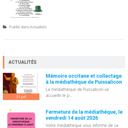
Publié dans
Actualités
ACTUALITÉS
Mémoire occitane et collectage
à la médiathèque de Puissalicon
La médiathèque de Puissalicon va
accueillir le p...
31
Juil
Fermeture de la médiathéque, le
vendredi 14 août 2026
Votre médiathèque vous informe de sa