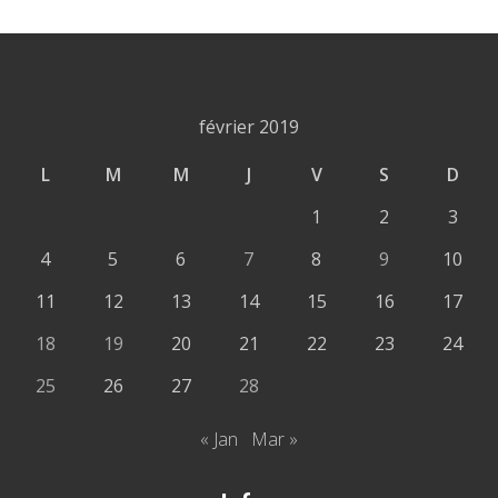
février 2019
L
M
M
J
V
S
D
1
2
3
4
5
6
7
8
9
10
11
12
13
14
15
16
17
18
19
20
21
22
23
24
25
26
27
28
« Jan
Mar »