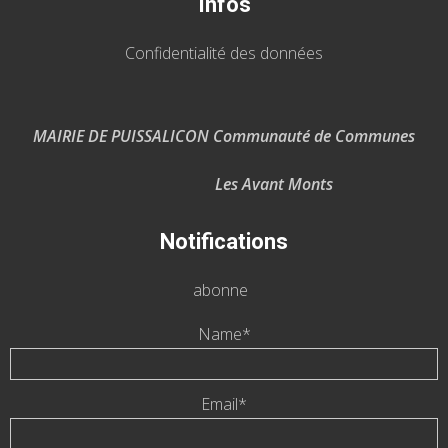
Infos
Confidentialité des données
MAIRIE DE PUISSALICON Communauté de Communes
Les Avant Monts
Notifications
abonne
Name*
Email*