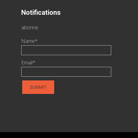
Notifications
abonne
Name*
Email*