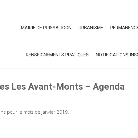
MAIRIE DE PUISSALICON
URBANISME
PERMANENCE
RENSEIGNEMENTS PRATIQUES
NOTIFICATIONS INS
 Les Avant-Monts – Agenda
ns pour le mois de janvier 2019.