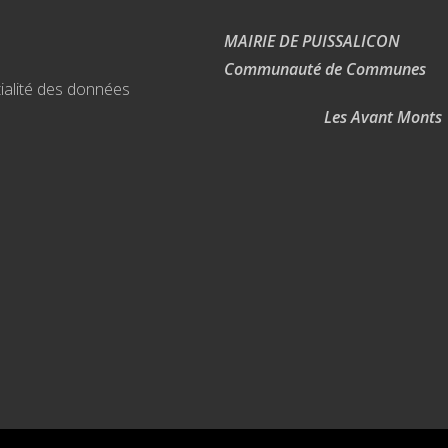
MAIRIE DE PUISSALICON
Communauté de Communes
ialité des données
Les Avant Monts