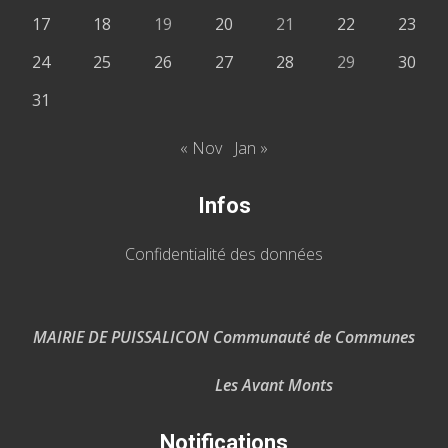
17
18
19
20
21
22
23
24
25
26
27
28
29
30
31
« Nov
Jan »
Infos
Confidentialité des données
MAIRIE DE PUISSALICON Communauté de Communes
Les Avant Monts
Notifications