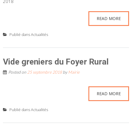
2018
READ MORE
Publié dans
Actualités
Vide greniers du Foyer Rural
Posted on
25 septembre 2018
by
Mairie
READ MORE
Publié dans
Actualités