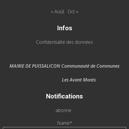
« Août
Oct »
Infos
Confidentialité des données
MAIRIE DE PUISSALICON Communauté de Communes
Les Avant Monts
Notifications
abonne
Name*