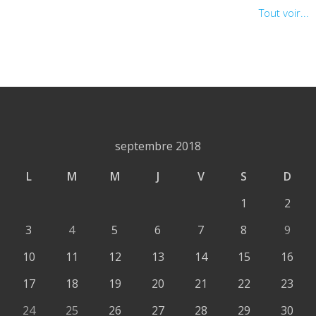
Tout voir...
septembre 2018
L
M
M
J
V
S
D
1
2
3
4
5
6
7
8
9
10
11
12
13
14
15
16
17
18
19
20
21
22
23
24
25
26
27
28
29
30