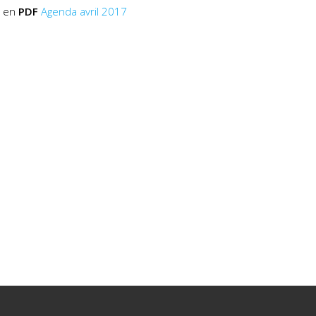
 en
PDF
Agenda avril 2017