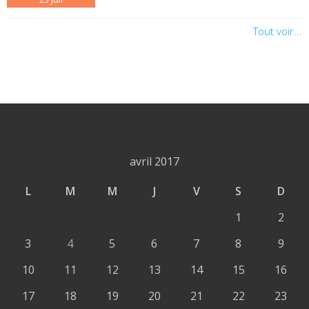
Tout voir...
avril 2017
L
M
M
J
V
S
D
1
2
3
4
5
6
7
8
9
10
11
12
13
14
15
16
17
18
19
20
21
22
23