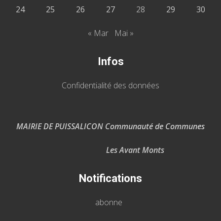
24
25
26
27
28
29
30
« Mar
Mai »
Infos
Confidentialité des données
MAIRIE DE PUISSALICON Communauté de Communes
Les Avant Monts
Notifications
abonne