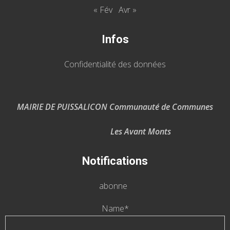
« Fév
Avr »
Infos
Confidentialité des données
MAIRIE DE PUISSALICON Communauté de Communes
Les Avant Monts
Notifications
abonne
Name*