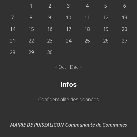
1
2
3
4
5
6
7
8
9
10
11
12
13
14
15
16
17
18
19
20
21
22
23
24
25
26
27
28
29
30
« Oct
Déc »
Infos
Confidentialité des données
MAIRIE DE PUISSALICON Communauté de Communes