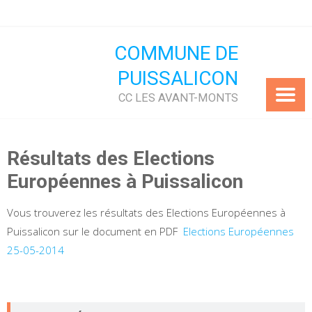
Skip
to
content
COMMUNE DE
PUISSALICON
CC LES AVANT-MONTS
Résultats des Elections
Européennes à Puissalicon
Vous trouverez les résultats des Elections Européennes à
Puissalicon sur le document en PDF
Elections Européennes
25-05-2014