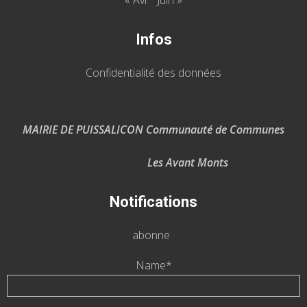
« Avr
Juin »
Infos
Confidentialité des données
MAIRIE DE PUISSALICON Communauté de Communes
Les Avant Monts
Notifications
abonne
Name*