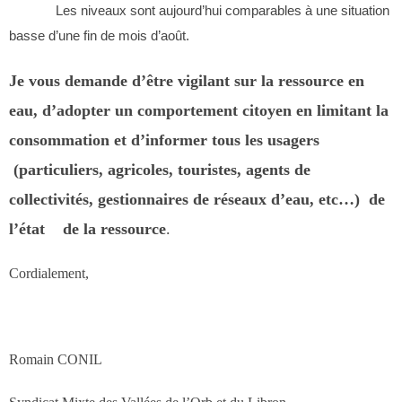
Les niveaux sont aujourd’hui comparables à une situation
basse d’une fin de mois d’août.
Je vous demande d’être vigilant sur la ressource en
eau, d’adopter un comportement citoyen en limitant la
consommation et d’informer tous les usagers
(particuliers, agricoles, touristes, agents de
collectivités, gestionnaires de réseaux d’eau, etc…) de
l’état
de la ressource
.
Cordialement,
Romain CONIL