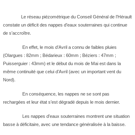
Le réseau piézométrique du Conseil Général de l’Hérault
constate un déficit des nappes d’eaux souterraines
qui continue
de s’accroître.
En effet, le mois d’Avril a connu de faibles pluies
(Olargues : 82mm ; Bédarieux : 60mm ; Béziers : 47mm ;
Puisserguier : 43mm) et le début du mois de Mai est dans la
même continuité que celui d’Avril (avec un important vent du
Nord).
En conséquence, les nappes ne se sont pas
rechargées et leur état s’est dégradé depuis le mois dernier.
Les nappes d’eaux souterraines montrent une situation
basse à déficitaire, avec une tendance généralisée à la baisse.