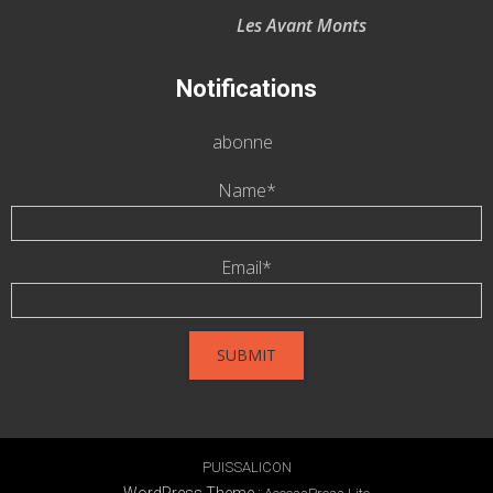
Les Avant Monts
Notifications
abonne
Name*
Email*
PUISSALICON