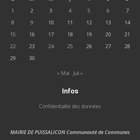
1
2
3
4
5
6
7
8
9
10
11
12
13
14
15
16
17
18
19
20
21
22
23
24
25
26
27
28
29
30
« Mai
Juil »
Infos
Confidentialité des données
MAIRIE DE PUISSALICON Communauté de Communes