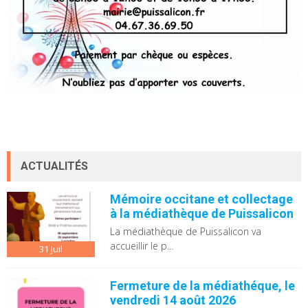
ACTUALITÉS
Mémoire occitane et collectage
à la médiathèque de Puissalicon
La médiathèque de Puissalicon va
accueillir le p...
31
Juil
Fermeture de la médiathéque, le
vendredi 14 août 2026