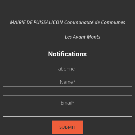
MAIRIE DE PUISSALICON Communauté de Communes
Les Avant Monts
Notifications
abonne
Name*
Email*