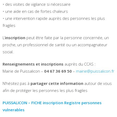
• des visites de vigilance si nécessaire
• une aide en cas de fortes chaleurs
• une intervention rapide auprès des personnes les plus
fragiles
L’
inscription
peut être faite par la personne concernée, un
proche, un professionnel de santé ou un accompagnateur
social.
Renseignements et inscriptions
auprès du CCAS :
Mairie de Puissalicon –
04 67 36 69 50
–
mairie@puissalicon.fr
N’hésitez pas à
partager cette information
autour de vous
afin de protéger les personnes les plus fragiles
PUISSALICON – FICHE inscription Registre personnes
vulnerables