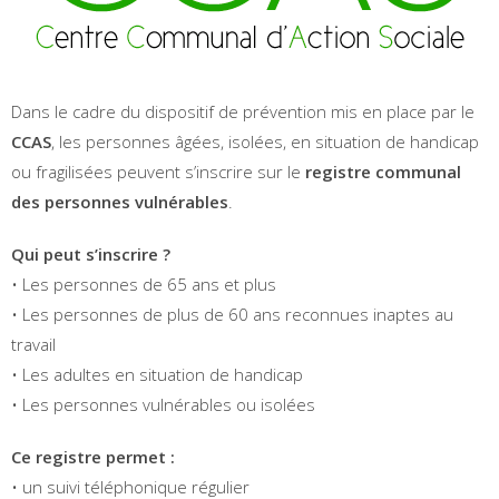
Dans le cadre du dispositif de prévention mis en place par le
CCAS
, les personnes âgées, isolées, en situation de handicap
ou fragilisées peuvent s’inscrire sur le
registre communal
des personnes vulnérables
.
Qui peut s’inscrire ?
• Les personnes de 65 ans et plus
• Les personnes de plus de 60 ans reconnues inaptes au
travail
• Les adultes en situation de handicap
• Les personnes vulnérables ou isolées
Ce registre permet :
• un suivi téléphonique régulier