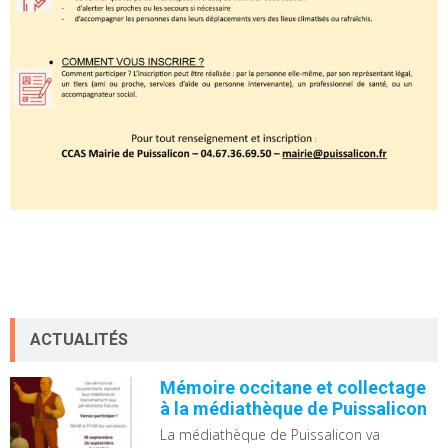
ACTUALITÉS
Mémoire occitane et collectage
à la médiathèque de Puissalicon
La médiathèque de Puissalicon va