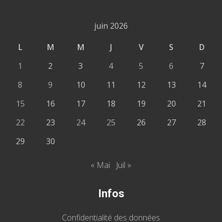
juin 2026
L
M
M
J
V
S
D
1
2
3
4
5
6
7
8
9
10
11
12
13
14
15
16
17
18
19
20
21
22
23
24
25
26
27
28
29
30
« Mai
Juil »
Infos
Confidentialité des données