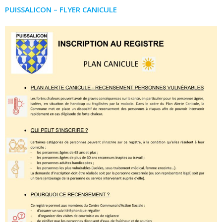
PUISSALICON – FLYER CANICULE