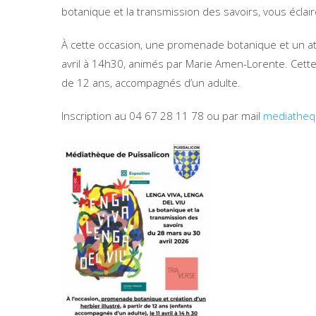
botanique et la transmission des savoirs, vous éclaire
À cette occasion, une promenade botanique et un atel
avril à 14h30, animés par Marie Amen-Lorente. Cette 
de 12 ans, accompagnés d’un adulte.
Inscription au 04 67 28 11 78 ou par mail
mediatheq