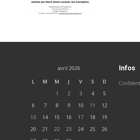
Infos
avril 2026
L
M
M
J
V
S
D
Confident
1
2
3
4
5
6
7
8
9
10
11
12
13
14
15
16
17
18
19
20
21
22
23
24
25
26