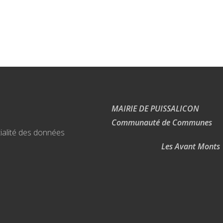
MAIRIE DE PUISSALICON
Communauté de Communes
ialité des données
Les Avant Monts