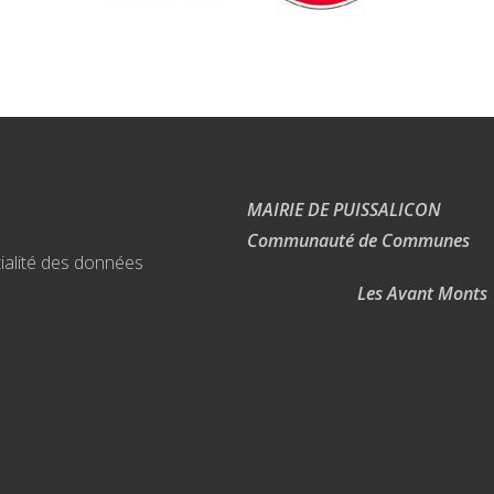
MAIRIE DE PUISSALICON
Communauté de Communes
ialité des données
Les Avant Monts