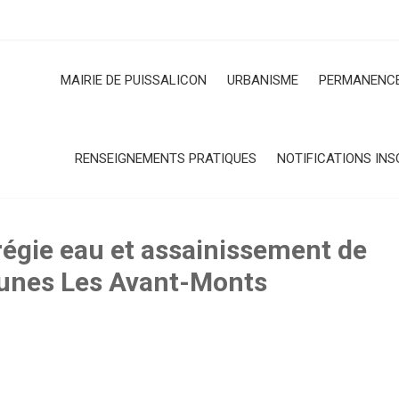
MAIRIE DE PUISSALICON
URBANISME
PERMANENCE
RENSEIGNEMENTS PRATIQUES
NOTIFICATIONS INS
régie eau et assainissement de
nes Les Avant-Monts