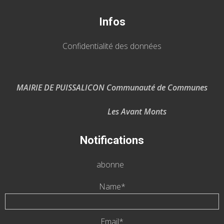
Infos
Confidentialité des données
MAIRIE DE PUISSALICON Communauté de Communes
Les Avant Monts
Notifications
abonne
Name*
Email*