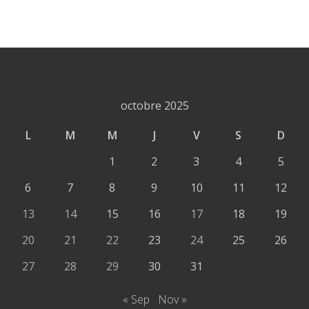
octobre 2025
L
M
M
J
V
S
D
1
2
3
4
5
6
7
8
9
10
11
12
13
14
15
16
17
18
19
20
21
22
23
24
25
26
27
28
29
30
31
« Sep
Nov »