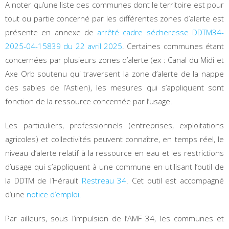
A noter qu’une liste des communes dont le territoire est pour
tout ou partie concerné par les différentes zones d’alerte est
présente en annexe de
arrêté cadre sécheresse DDTM34-
2025-04-15839 du 22 avril 2025
. Certaines communes étant
concernées par plusieurs zones d’alerte (ex : Canal du Midi et
Axe Orb soutenu qui traversent la zone d’alerte de la nappe
des sables de l’Astien), les mesures qui s’appliquent sont
fonction de la ressource concernée par l’usage.
Les particuliers, professionnels (entreprises, exploitations
agricoles) et collectivités peuvent connaître, en temps réel, le
niveau d’alerte relatif à la ressource en eau et les restrictions
d’usage qui s’appliquent à une commune en utilisant l’outil de
la DDTM de l’Hérault
Restreau 34
. Cet outil est accompagné
d’une
notice d’emploi.
Par ailleurs, sous l’impulsion de l’AMF 34, les communes et