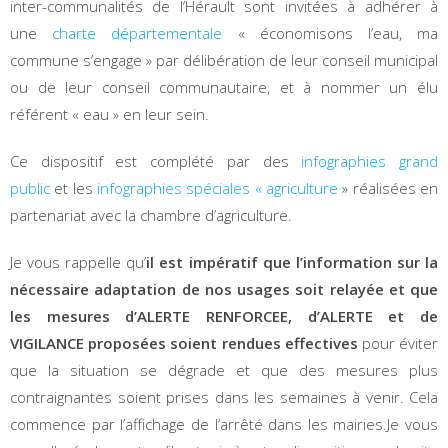
inter-communalités de l’Hérault sont invitées à adhérer à
une
charte départementale
« économisons l’eau, ma
commune s’engage » par délibération de leur conseil municipal
ou de leur conseil communautaire, et à nommer un élu
référent « eau » en leur sein.
Ce dispositif est complété par des
infographies grand
public
et les
infographies spéciales « agriculture
» réalisées en
partenariat avec la chambre d’agriculture.
Je vous rappelle qu’
il est impératif que l’information sur la
nécessaire adaptation de nos usages soit relayée et que
les mesures d’ALERTE RENFORCEE, d’ALERTE et de
VIGILANCE proposées soient rendues effectives
pour éviter
que la situation se dégrade et que des mesures plus
contraignantes soient prises dans les semaines à venir. Cela
commence par l’affichage de l’arrêté dans les mairies.Je vous