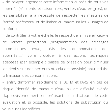
– de relayer largement cette information auprès de tous vos
abonnés (résidents et saisonniers, ventes d’eau en gros), de
les sensibiliser à la nécessité de respecter les mesures de
l’arrêté préfectoral et de limiter au maximum les « usages de
confort ».
– de contrôler, à votre échelle, le respect de la mise en œuvre
de l’arrêté préfectoral (programmation des arrosages
automatiques revue, suivis des consommations des
abonnés…..), voire procéder à des actions techniques
adaptées (par exemple : baisse de pression pour diminuer
les débits sur des secteurs où cela est possible) pour induire
la limitation des consommations.
– enfin, d’informer rapidement la DDTM et l’ARS en cas de
risque identifié de manque d’eau ou de difficulté avérée
d’approvisionnement, en précisant les indicateurs de cette
évaluation et, si possible, les solutions de substitution qui
vous aurez identifiées.