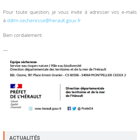
Pour toute question, je vous invite à adresser vos e-mails
à
ddtm-secheresse@herault.gouv.fr
Bien cordialement
—
ACTUALITÉS