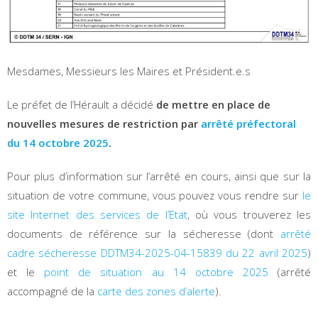
Mesdames, Messieurs les Maires et Président.e.s
Le préfet de l’Hérault a décidé
de mettre en place de
nouvelles mesures de restriction
pa
r
arrêté préfectoral
du 14 octobre 2025
.
Pour plus d’information sur l’arrêté en cours, ainsi que sur la
situation de votre commune, vous pouvez vous rendre sur
le
site Internet des services de l’Etat
, où vous trouverez les
documents de référence sur la sécheresse (dont
arrêté
cadre sécheresse DDTM34-2025-04-15839 du 22 avril 2025
)
et le
point de situation au 14 octobre 2025
(arrêté
accompagné de la
carte des zones d’alerte
).