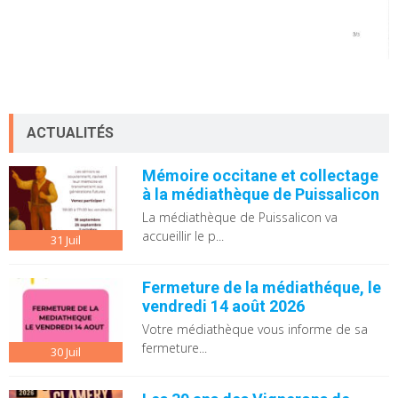
ACTUALITÉS
Mémoire occitane et collectage
à la médiathèque de Puissalicon
La médiathèque de Puissalicon va
accueillir le p...
31
Juil
Fermeture de la médiathéque, le
vendredi 14 août 2026
Votre médiathèque vous informe de sa
fermeture...
30
Juil