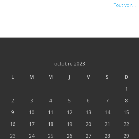
Tout voir...
octobre 2023
L
M
M
J
V
S
D
1
2
3
4
5
6
7
8
9
10
11
12
13
14
15
16
17
18
19
20
21
22
23
24
25
26
27
28
29