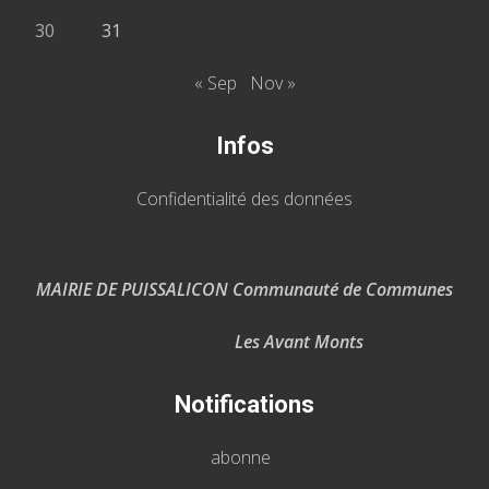
30
31
« Sep
Nov »
Infos
Confidentialité des données
MAIRIE DE PUISSALICON Communauté de Communes
Les Avant Monts
Notifications
abonne