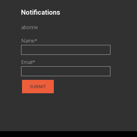
Notifications
abonne
Name*
Email*