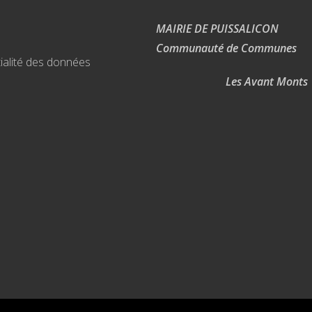
MAIRIE DE PUISSALICON
Communauté de Communes
ialité des données
Les Avant Monts