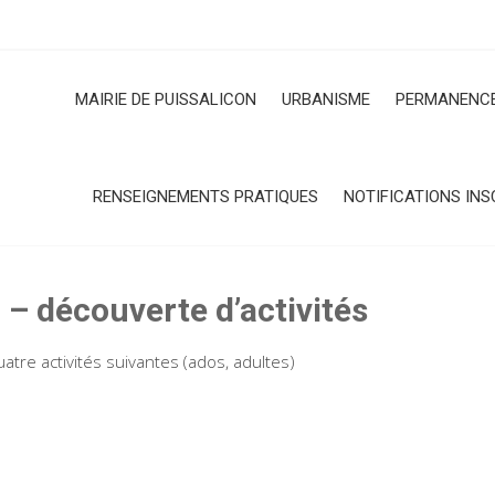
MAIRIE DE PUISSALICON
URBANISME
PERMANENCE
RENSEIGNEMENTS PRATIQUES
NOTIFICATIONS INS
 – découverte d’activités
atre activités suivantes (ados, adultes)