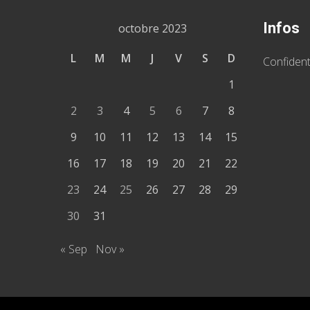
Infos
octobre 2023
L
M
M
J
V
S
D
Confident
1
2
3
4
5
6
7
8
9
10
11
12
13
14
15
16
17
18
19
20
21
22
23
24
25
26
27
28
29
30
31
« Sep
Nov »