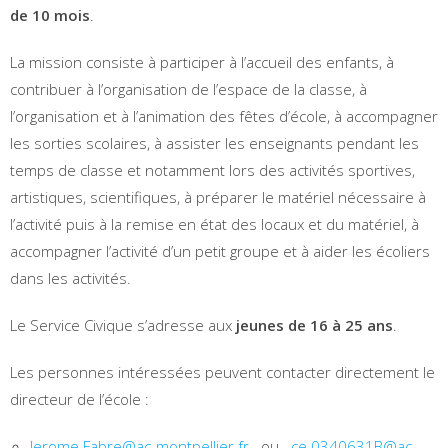
de 10 mois
.
La mission consiste à participer à l’accueil des enfants, à
contribuer à l’organisation de l’espace de la classe, à
l’organisation et à l’animation des fêtes d’école, à accompagner
les sorties scolaires, à assister les enseignants pendant les
temps de classe et notamment lors des activités sportives,
artistiques, scientifiques, à préparer le matériel nécessaire à
l’activité puis à la remise en état des locaux et du matériel, à
accompagner l’activité d’un petit groupe et à aider les écoliers
dans les activités.
Le Service Civique s’adresse aux
jeunes de 16 à 25 ans
.
Les personnes intéressées peuvent contacter directement le
directeur de l’école :
Jerome.Fabre@ac-montpellier.fr
ou
ce.0340631B@ac-