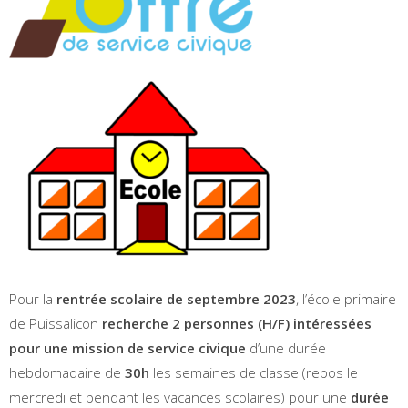
Pour la
rentrée scolaire de septembre 2023
, l’école primaire
de Puissalicon
recherche 2 personnes (H/F) intéressées
pour une mission de service civique
d’une durée
hebdomadaire de
30h
les semaines de classe (repos le
mercredi et pendant les vacances scolaires) pour une
durée