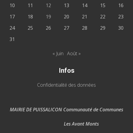
10
11
12
13
14
15
16
17
18
19
20
21
22
23
24
25
26
27
28
29
30
31
« Juin
Août »
Infos
Confidentialité des données
MAIRIE DE PUISSALICON Communauté de Communes
Les Avant Monts