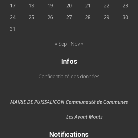
17
18
19
20
21
22
23
24
25
26
27
28
29
30
31
« Sep
Nov »
Infos
Confidentialité des données
MAIRIE DE PUISSALICON Communauté de Communes
Les Avant Monts
Notifications