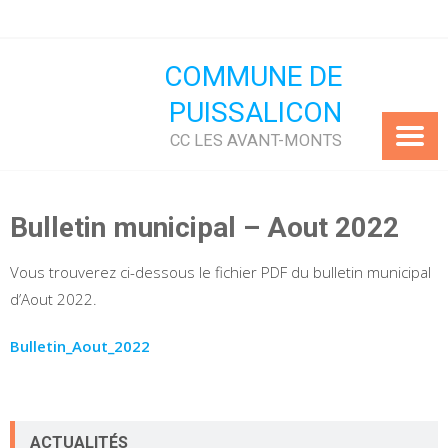
Skip
to
content
COMMUNE DE
PUISSALICON
CC LES AVANT-MONTS
Bulletin municipal – Aout 2022
Vous trouverez ci-dessous le fichier PDF du bulletin municipal
d’Aout 2022.
Bulletin_Aout_2022
ACTUALITÉS