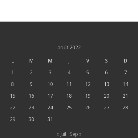
août 2022
L
M
M
J
V
S
D
1
2
3
4
5
6
7
8
9
10
11
12
13
14
15
16
17
18
19
20
21
22
23
24
25
26
27
28
29
30
31
« Juil
Sep »