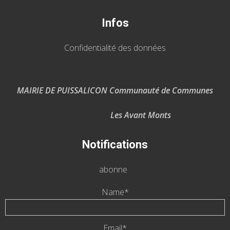
Infos
Confidentialité des données
MAIRIE DE PUISSALICON Communauté de Communes
Les Avant Monts
Notifications
abonne
Name*
Email*