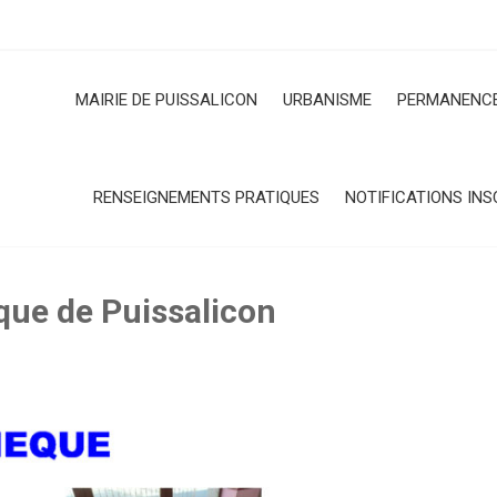
MAIRIE DE PUISSALICON
URBANISME
PERMANENCE
RENSEIGNEMENTS PRATIQUES
NOTIFICATIONS INS
que de Puissalicon