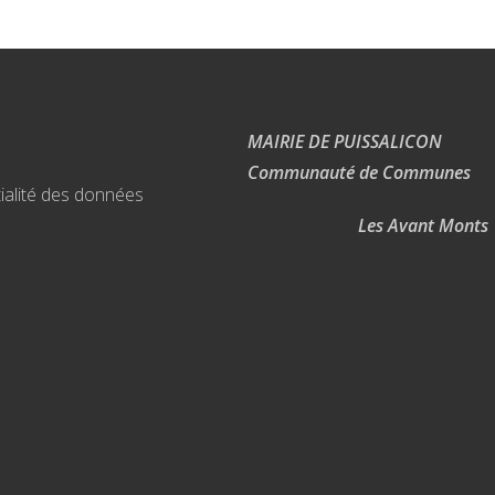
MAIRIE DE PUISSALICON
Communauté de Communes
ialité des données
Les Avant Monts