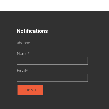
Notifications
abonne
Name*
Email*