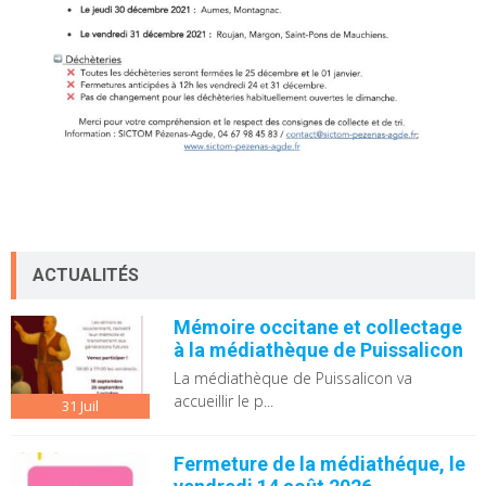
ACTUALITÉS
Mémoire occitane et collectage
à la médiathèque de Puissalicon
La médiathèque de Puissalicon va
accueillir le p...
31
Juil
Fermeture de la médiathéque, le