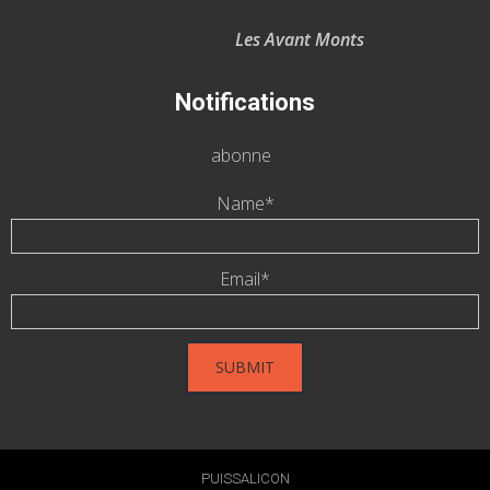
Les Avant Monts
Notifications
abonne
Name*
Email*
PUISSALICON