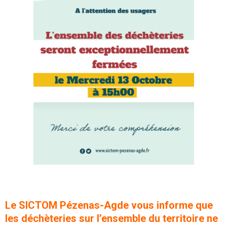
Le SICTOM Pézenas-Agde vous informe que
les déchèteries sur l’ensemble du territoire
ne