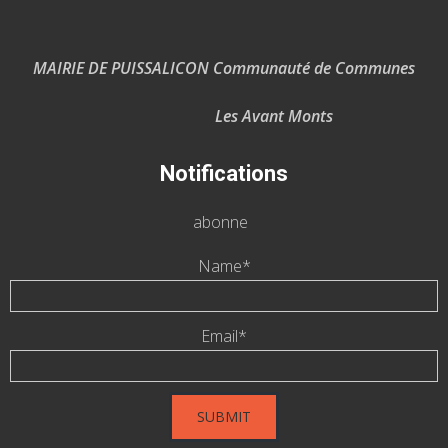
MAIRIE DE PUISSALICON Communauté de Communes
Les Avant Monts
Notifications
abonne
Name*
Email*