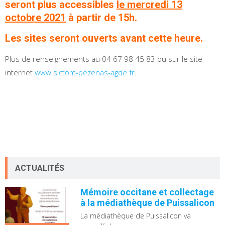
seront plus accessibles
le mercredi 13
octobre 2021
à partir de 15h.
Les sites seront ouverts avant cette heure
.
Plus de renseignements au 04 67 98 45 83 ou sur le site
internet
www.sictom-pezenas-agde.fr
.
ACTUALITÉS
Mémoire occitane et collectage
à la médiathèque de Puissalicon
La médiathèque de Puissalicon va