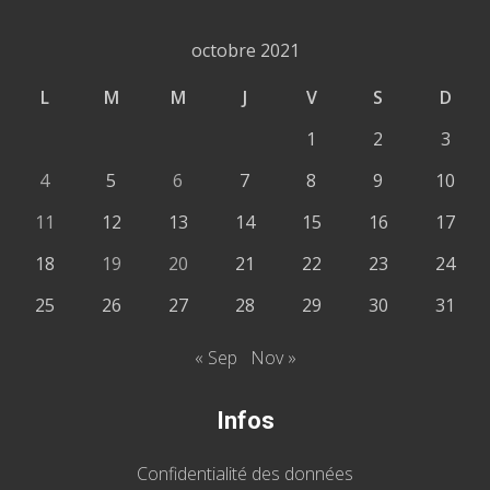
octobre 2021
L
M
M
J
V
S
D
1
2
3
4
5
6
7
8
9
10
11
12
13
14
15
16
17
18
19
20
21
22
23
24
25
26
27
28
29
30
31
« Sep
Nov »
Infos
Confidentialité des données