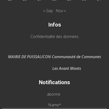
« Sep
Nov »
Infos
Confidentialité des données
MAIRIE DE PUISSALICON Communauté de Communes
Les Avant Monts
Notifications
abonne
Name*