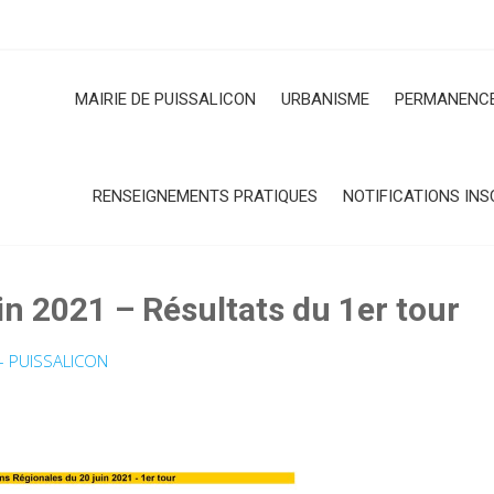
MAIRIE DE PUISSALICON
URBANISME
PERMANENCE
RENSEIGNEMENTS PRATIQUES
NOTIFICATIONS INS
in 2021 – Résultats du 1er tour
 – PUISSALICON