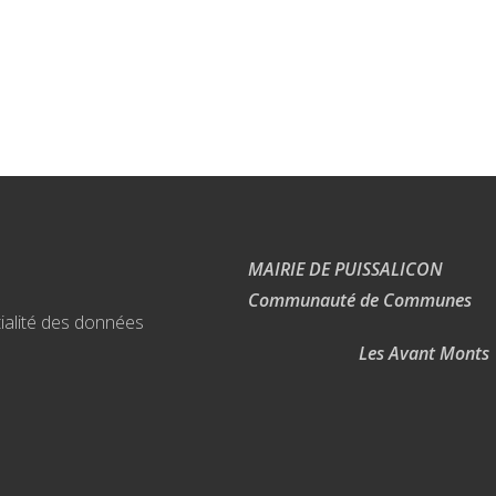
MAIRIE DE PUISSALICON
Communauté de Communes
ialité des données
Les Avant Monts