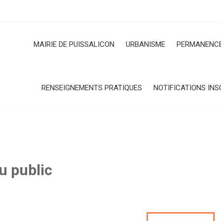
MAIRIE DE PUISSALICON
URBANISME
PERMANENCE
RENSEIGNEMENTS PRATIQUES
NOTIFICATIONS INS
u public