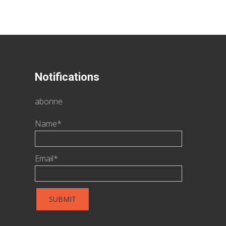
Notifications
abonne
Name*
Email*