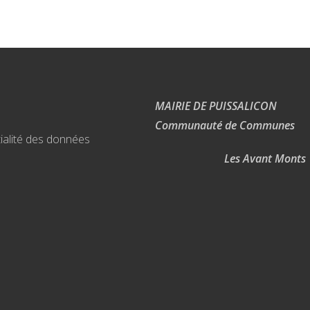
MAIRIE DE PUISSALICON
Communauté de Communes
ialité des données
Les Avant Monts