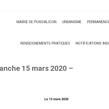
MAIRIE DE PUISSALICON
URBANISME
PERMANENCE
RENSEIGNEMENTS PRATIQUES
NOTIFICATIONS INS
manche 15 mars 2020 –