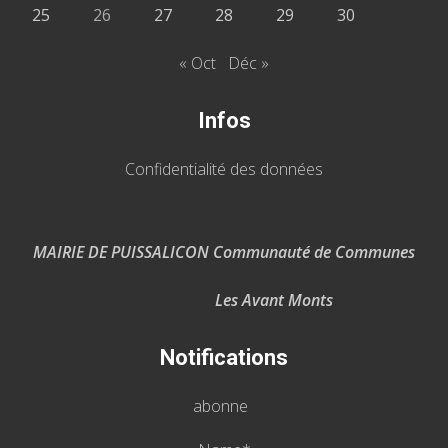
25
26
27
28
29
30
« Oct
Déc »
Infos
Confidentialité des données
MAIRIE DE PUISSALICON Communauté de Communes
Les Avant Monts
Notifications
abonne