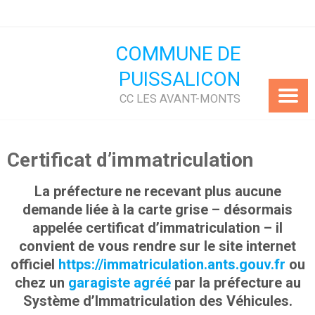
Skip
to
content
COMMUNE DE
PUISSALICON
CC LES AVANT-MONTS
Certificat d’immatriculation
La préfecture ne recevant plus aucune
demande liée à la carte grise – désormais
appelée certificat d’immatriculation – il
convient de vous rendre sur le site internet
officiel
https://immatriculation.ants.gouv.fr
ou
chez un
garagiste agréé
par la préfecture au
Système d’Immatriculation des Véhicules.