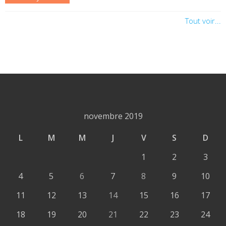
Tout voir...
novembre 2019
L
M
M
J
V
S
D
1
2
3
4
5
6
7
8
9
10
11
12
13
14
15
16
17
18
19
20
21
22
23
24